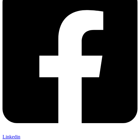
Linkedin