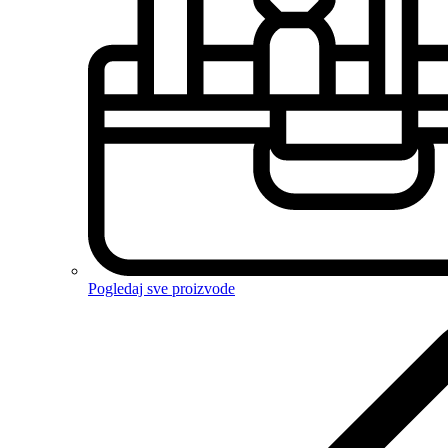
Pogledaj sve proizvode