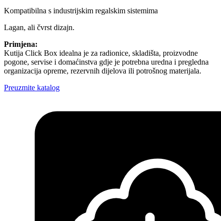
Kompatibilna s industrijskim regalskim sistemima
Lagan, ali čvrst dizajn.
Primjena:
Kutija Click Box idealna je za radionice, skladišta, proizvodne
pogone, servise i domaćinstva gdje je potrebna uredna i pregledna
organizacija opreme, rezervnih dijelova ili potrošnog materijala.
Preuzmite katalog