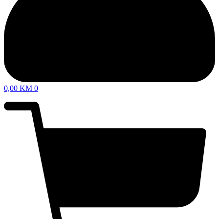
0,00
KM
0