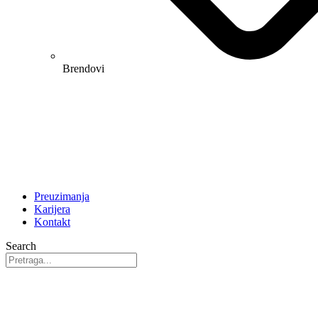
Brendovi
Preuzimanja
Karijera
Kontakt
Search