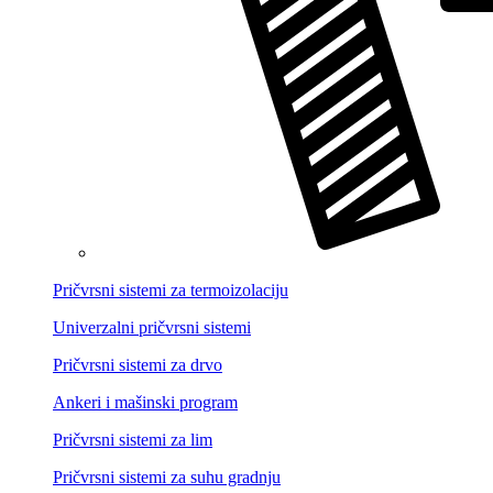
Pričvrsni sistemi za termoizolaciju
Univerzalni pričvrsni sistemi
Pričvrsni sistemi za drvo
Ankeri i mašinski program
Pričvrsni sistemi za lim
Pričvrsni sistemi za suhu gradnju