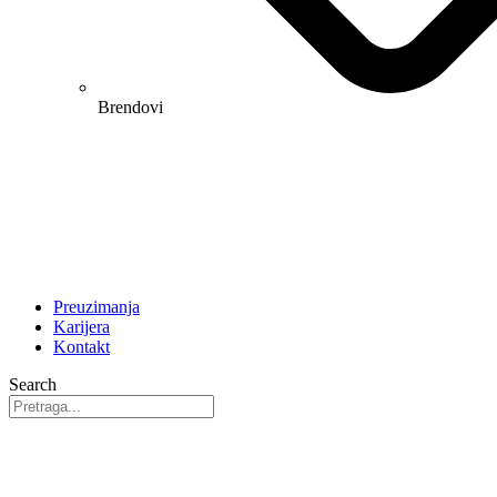
Brendovi
Preuzimanja
Karijera
Kontakt
Search