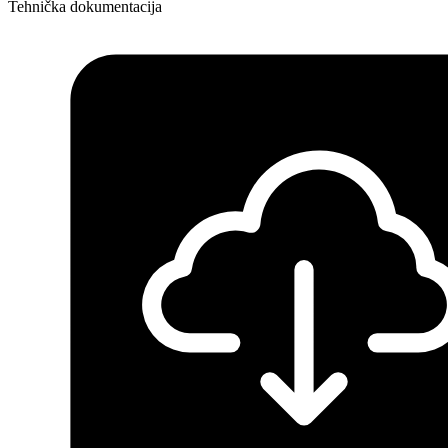
Tehnička dokumentacija