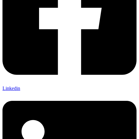
Linkedin