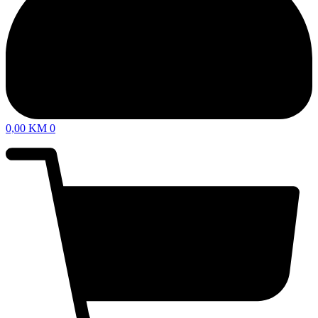
0,00
KM
0