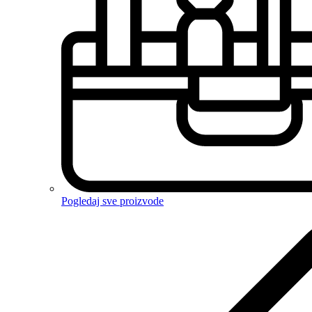
Pogledaj sve proizvode