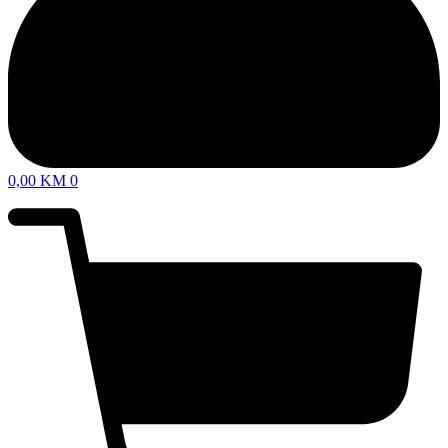
0,00
KM
0