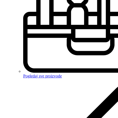
Pogledaj sve proizvode