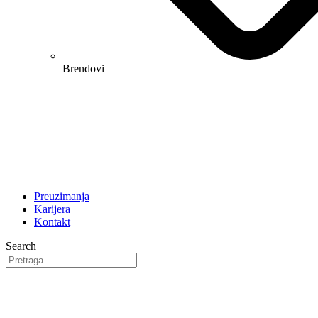
Brendovi
Preuzimanja
Karijera
Kontakt
Search