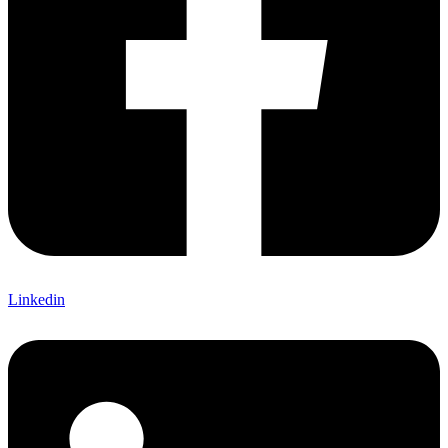
Linkedin