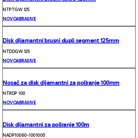
NTPTGW 125
NOVOABRASIVE
Disk dijamantni brusni dupli segment 125mm
NTDDGW 125
NOVOABRASIVE
Nosač za disk dijamantni za poliranje 100mm
NTRDP 100
NOVOABRASIVE
Disk dijamantni za poliranje 100m
NADP10060-1001000