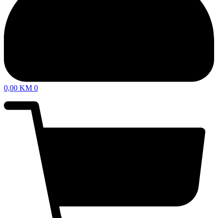
0,00
KM
0