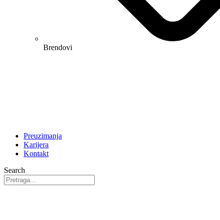
Brendovi
Preuzimanja
Karijera
Kontakt
Search