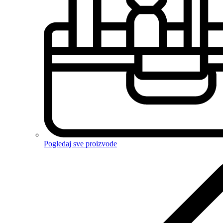
Pogledaj sve proizvode