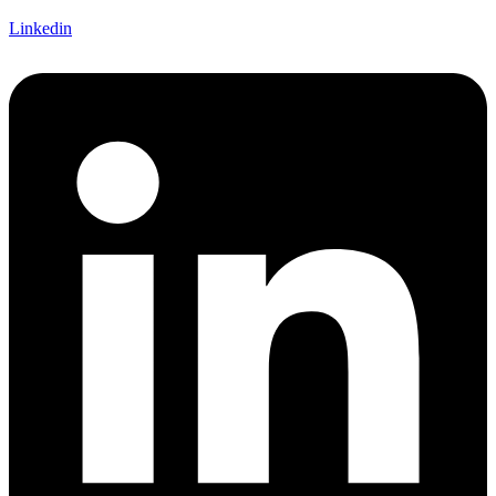
Linkedin