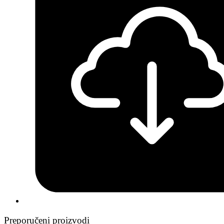
Preporučeni proizvodi