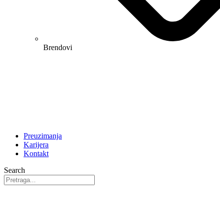
Brendovi
Preuzimanja
Karijera
Kontakt
Search