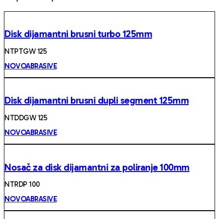
Disk dijamantni brusni turbo 125mm
NTPTGW 125
NOVOABRASIVE
Disk dijamantni brusni dupli segment 125mm
NTDDGW 125
NOVOABRASIVE
Nosač za disk dijamantni za poliranje 100mm
NTRDP 100
NOVOABRASIVE