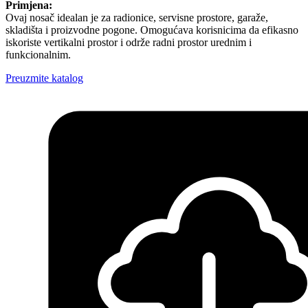
Primjena:
Ovaj nosač idealan je za radionice, servisne prostore, garaže,
skladišta i proizvodne pogone. Omogućava korisnicima da efikasno
iskoriste vertikalni prostor i održe radni prostor urednim i
funkcionalnim.
Preuzmite katalog