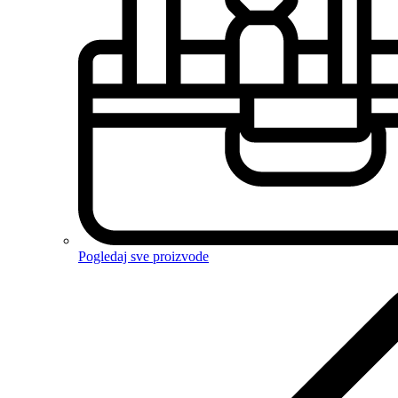
Pogledaj sve proizvode