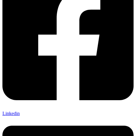
Linkedin