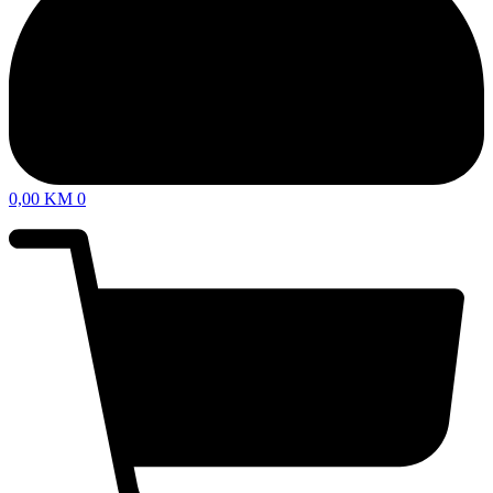
0,00
KM
0