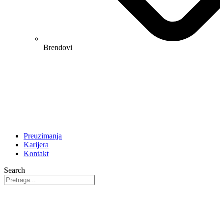
Brendovi
Preuzimanja
Karijera
Kontakt
Search