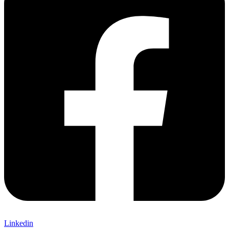
Linkedin