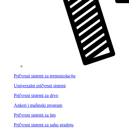
Pričvrsni sistemi za termoizolaciju
Univerzalni pričvrsni sistemi
Pričvrsni sistemi za drvo
Ankeri i mašinski program
Pričvrsni sistemi za lim
Pričvrsni sistemi za suhu gradnju