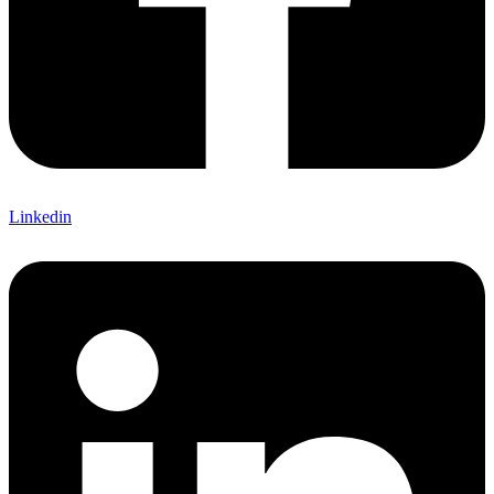
Linkedin