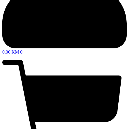
0,00
KM
0