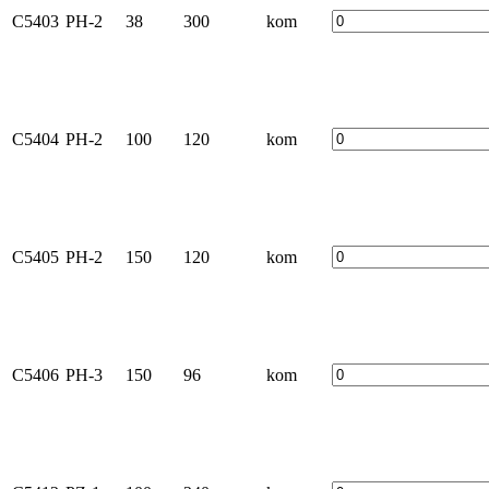
C5403
PH-2
38
300
kom
C5404
PH-2
100
120
kom
C5405
PH-2
150
120
kom
C5406
PH-3
150
96
kom