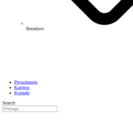
Brendovi
Preuzimanja
Karijera
Kontakt
Search