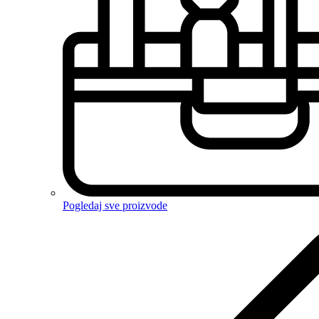
Pogledaj sve proizvode