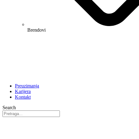
Brendovi
Preuzimanja
Karijera
Kontakt
Search