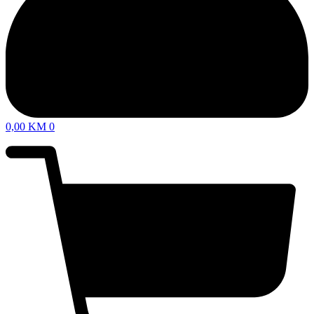
0,00
KM
0