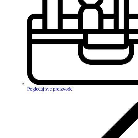
Pogledaj sve proizvode