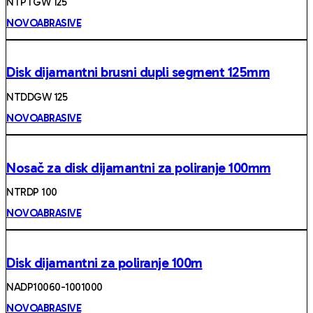
NTPTGW 125
NOVOABRASIVE
Disk dijamantni brusni dupli segment 125mm
NTDDGW 125
NOVOABRASIVE
Nosač za disk dijamantni za poliranje 100mm
NTRDP 100
NOVOABRASIVE
Disk dijamantni za poliranje 100m
NADP10060-1001000
NOVOABRASIVE