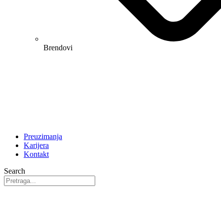
Brendovi
Preuzimanja
Karijera
Kontakt
Search