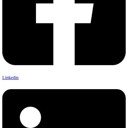
Linkedin