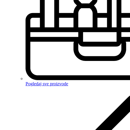
Pogledaj sve proizvode