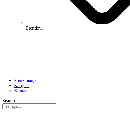
Brendovi
Preuzimanja
Karijera
Kontakt
Search