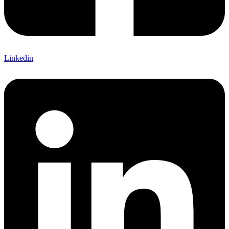
Linkedin