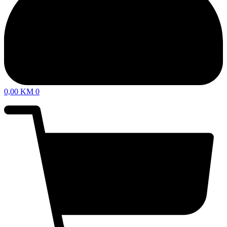
0,00
KM
0