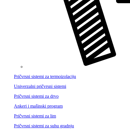
Pričvrsni sistemi za termoizolaciju
Univerzalni pričvrsni sistemi
Pričvrsni sistemi za drvo
Ankeri i mašinski program
Pričvrsni sistemi za lim
Pričvrsni sistemi za suhu gradnju