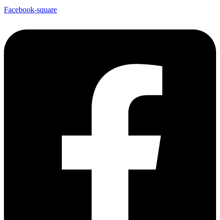
Facebook-square