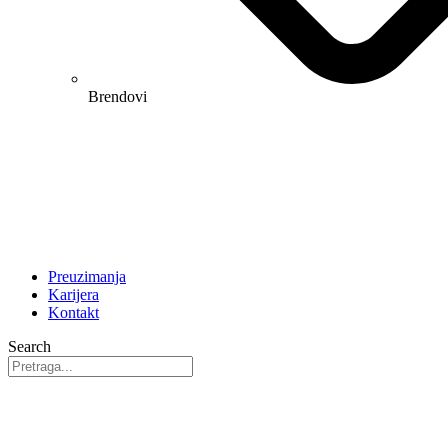
Brendovi
Preuzimanja
Karijera
Kontakt
Search