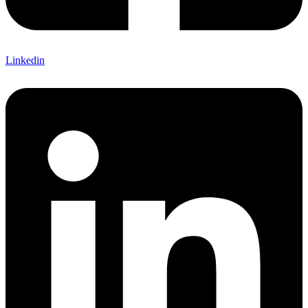
Linkedin