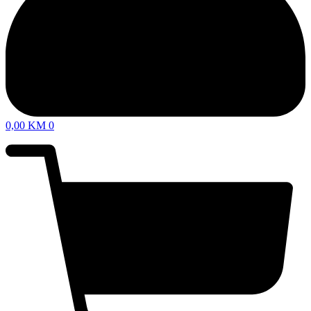
0,00
KM
0