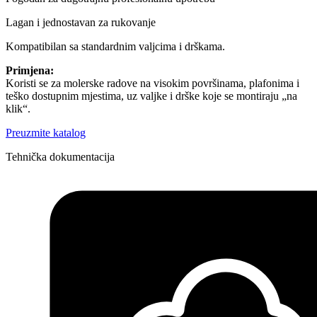
Lagan i jednostavan za rukovanje
Kompatibilan sa standardnim valjcima i drškama.
Primjena:
Koristi se za molerske radove na visokim površinama, plafonima i
teško dostupnim mjestima, uz valjke i drške koje se montiraju „na
klik“.
Preuzmite katalog
Tehnička dokumentacija