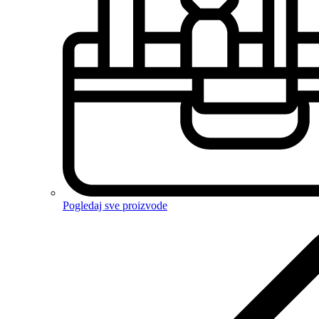
Pogledaj sve proizvode