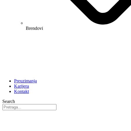
Brendovi
Preuzimanja
Karijera
Kontakt
Search