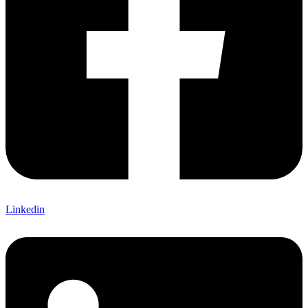
Linkedin