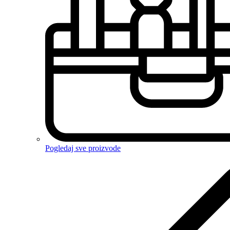
Pogledaj sve proizvode