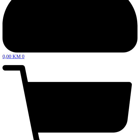
0,00
KM
0