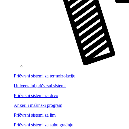
Pričvrsni sistemi za termoizolaciju
Univerzalni pričvrsni sistemi
Pričvrsni sistemi za drvo
Ankeri i mašinski program
Pričvrsni sistemi za lim
Pričvrsni sistemi za suhu gradnju