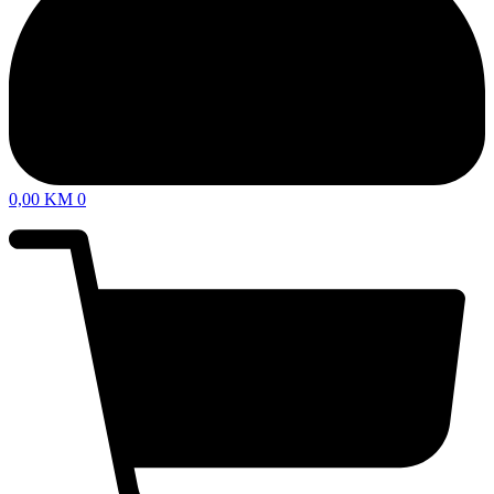
0,00
KM
0