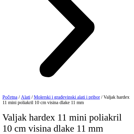
Početna
/
Alati
/
Molerski i građevinski alati i pribor
/ Valjak hardex
11 mini poliakril 10 cm visina dlake 11 mm
Valjak hardex 11 mini poliakril
10 cm visina dlake 11 mm