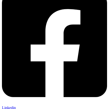
Linkedin