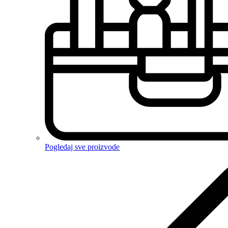
Pogledaj sve proizvode