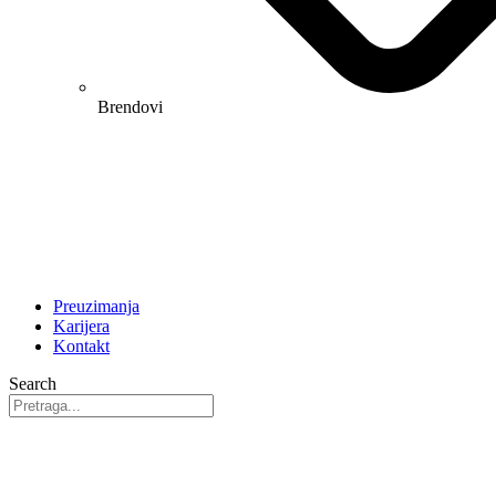
Brendovi
Preuzimanja
Karijera
Kontakt
Search