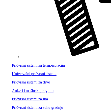
Pričvrsni sistemi za termoizolaciju
Univerzalni pričvrsni sistemi
Pričvrsni sistemi za drvo
Ankeri i mašinski program
Pričvrsni sistemi za lim
Pričvrsni sistemi za suhu gradnju