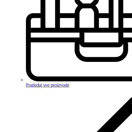
Pogledaj sve proizvode