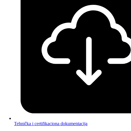
Tehnička i certifikaciona dokumentacija