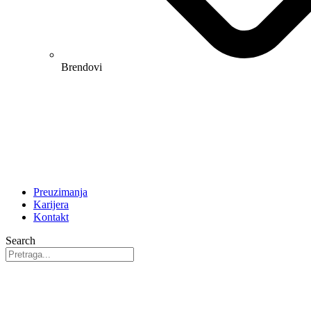
Brendovi
Preuzimanja
Karijera
Kontakt
Search