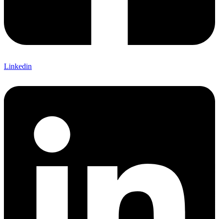
Linkedin