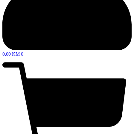
0,00
KM
0