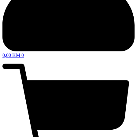
0,00
KM
0