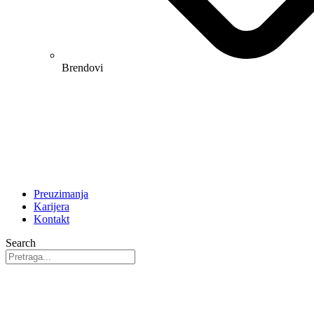
Brendovi
Preuzimanja
Karijera
Kontakt
Search