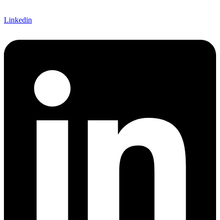
Linkedin