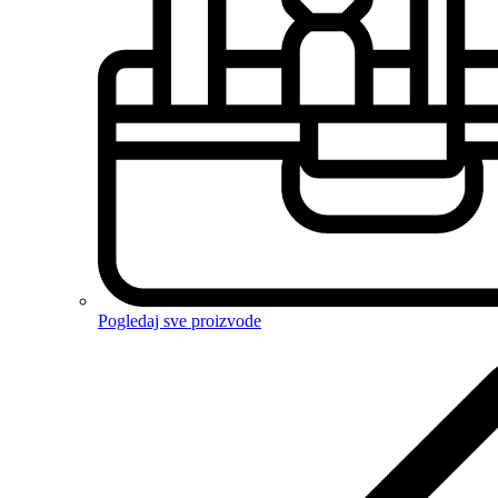
Pogledaj sve proizvode