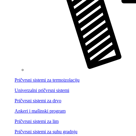
Pričvrsni sistemi za termoizolaciju
Univerzalni pričvrsni sistemi
Pričvrsni sistemi za drvo
Ankeri i mašinski program
Pričvrsni sistemi za lim
Pričvrsni sistemi za suhu gradnju