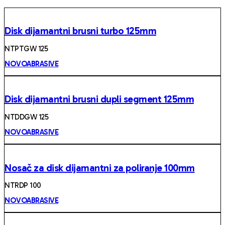
Disk dijamantni brusni turbo 125mm
NTPTGW 125
NOVOABRASIVE
Disk dijamantni brusni dupli segment 125mm
NTDDGW 125
NOVOABRASIVE
Nosač za disk dijamantni za poliranje 100mm
NTRDP 100
NOVOABRASIVE