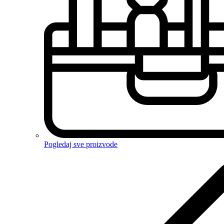
Pogledaj sve proizvode