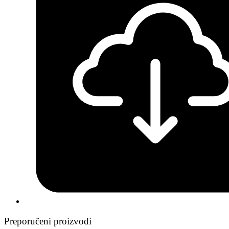
Preporučeni proizvodi