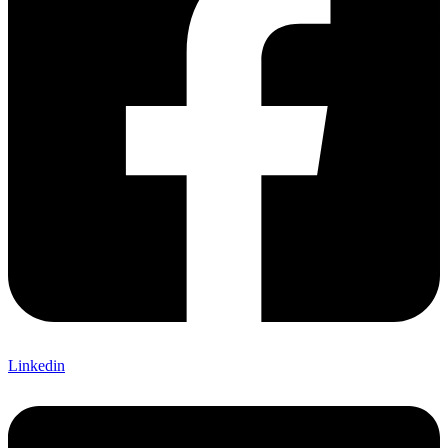
Linkedin