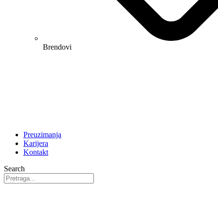
Brendovi
Preuzimanja
Karijera
Kontakt
Search