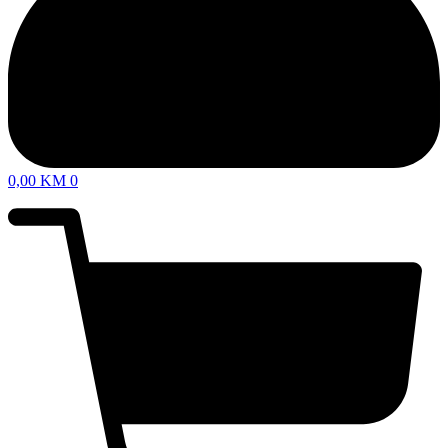
0,00
KM
0