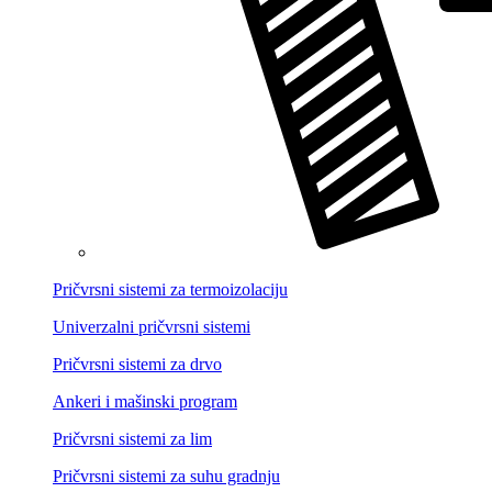
Pričvrsni sistemi za termoizolaciju
Univerzalni pričvrsni sistemi
Pričvrsni sistemi za drvo
Ankeri i mašinski program
Pričvrsni sistemi za lim
Pričvrsni sistemi za suhu gradnju