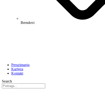
Brendovi
Preuzimanja
Karijera
Kontakt
Search