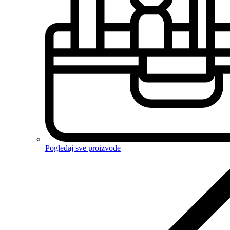
Pogledaj sve proizvode