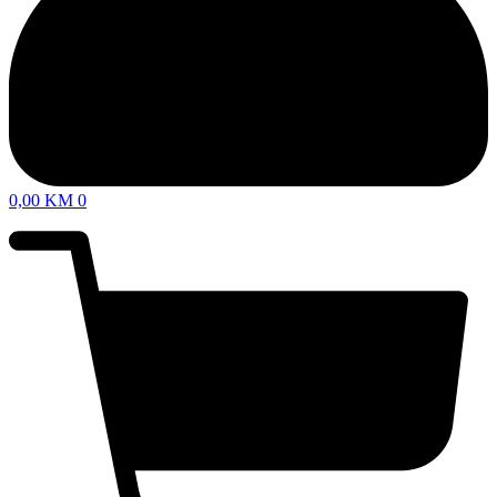
0,00
KM
0