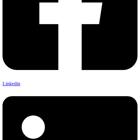
Linkedin