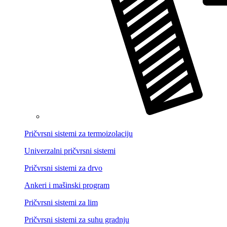
Pričvrsni sistemi za termoizolaciju
Univerzalni pričvrsni sistemi
Pričvrsni sistemi za drvo
Ankeri i mašinski program
Pričvrsni sistemi za lim
Pričvrsni sistemi za suhu gradnju