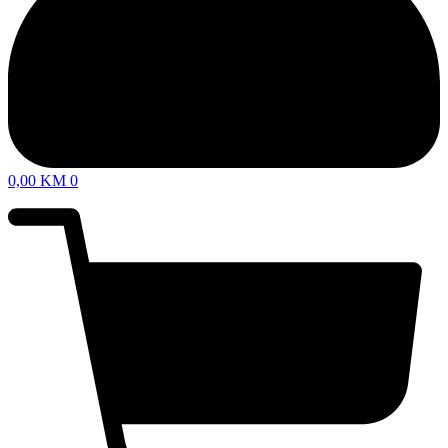
0,00
KM
0