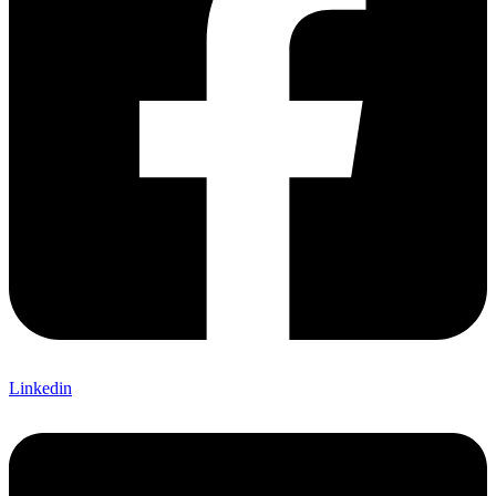
Linkedin