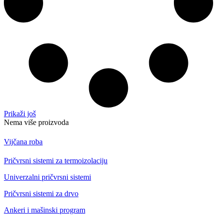
Prikaži još
Nema više proizvoda
Vijčana roba
Pričvrsni sistemi za termoizolaciju
Univerzalni pričvrsni sistemi
Pričvrsni sistemi za drvo
Ankeri i mašinski program