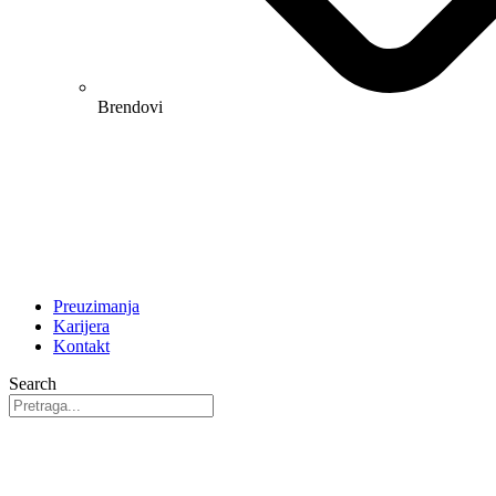
Brendovi
Preuzimanja
Karijera
Kontakt
Search