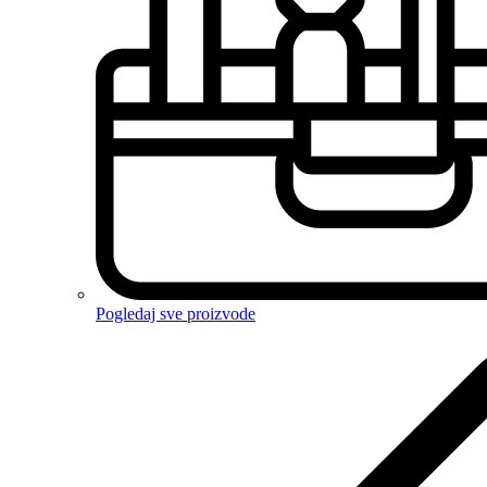
Pogledaj sve proizvode