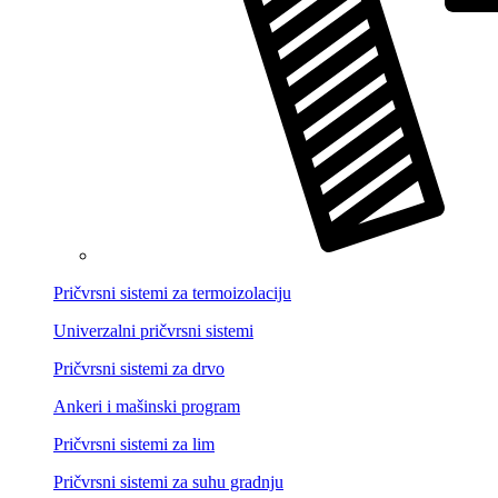
Pričvrsni sistemi za termoizolaciju
Univerzalni pričvrsni sistemi
Pričvrsni sistemi za drvo
Ankeri i mašinski program
Pričvrsni sistemi za lim
Pričvrsni sistemi za suhu gradnju