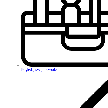
Pogledaj sve proizvode