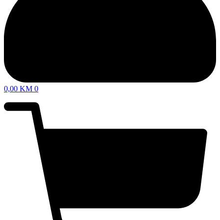
0,00
KM
0