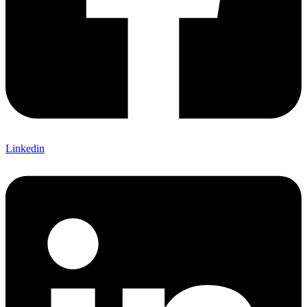
Linkedin