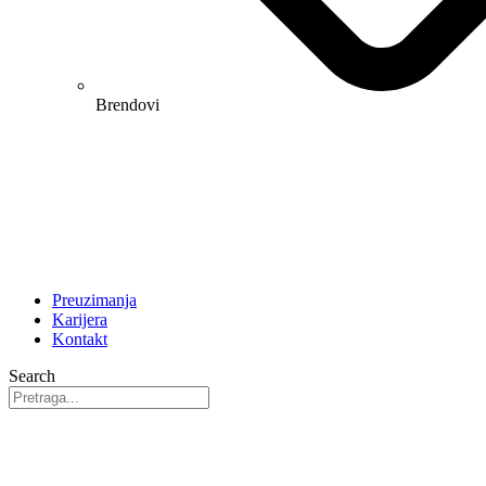
Brendovi
Preuzimanja
Karijera
Kontakt
Search