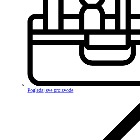
Pogledaj sve proizvode