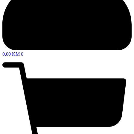
0,00
KM
0