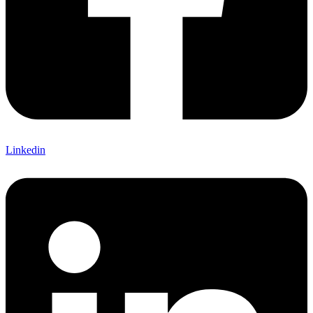
Linkedin