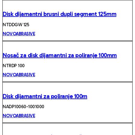
Disk dijamantni brusni dupli segment 125mm
NTDDGW 125
NOVOABRASIVE
Nosač za disk dijamantni za poliranje 100mm
NTRDP 100
NOVOABRASIVE
Disk dijamantni za poliranje 100m
NADP10060-1001000
NOVOABRASIVE