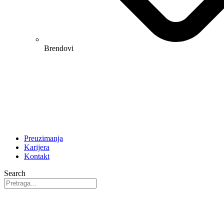
Brendovi
Preuzimanja
Karijera
Kontakt
Search