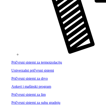
Pričvrsni sistemi za termoizolaciju
Univerzalni pričvrsni sistemi
Pričvrsni sistemi za drvo
Ankeri i mašinski program
Pričvrsni sistemi za lim
Pričvrsni sistemi za suhu gradnju