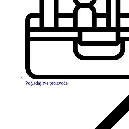
Pogledaj sve proizvode