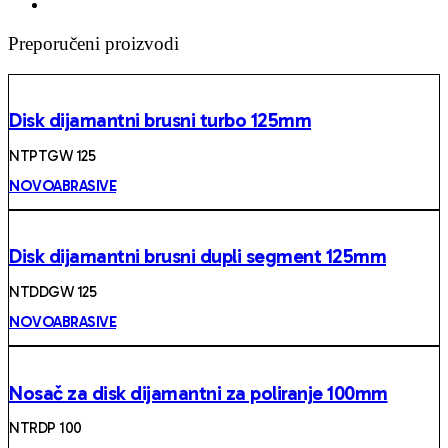
Preporučeni proizvodi
Disk dijamantni brusni turbo 125mm
NTPTGW 125
NOVOABRASIVE
Disk dijamantni brusni dupli segment 125mm
NTDDGW 125
NOVOABRASIVE
Nosač za disk dijamantni za poliranje 100mm
NTRDP 100