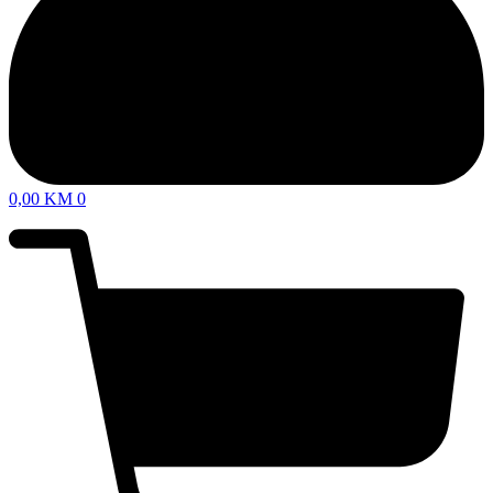
0,00
KM
0