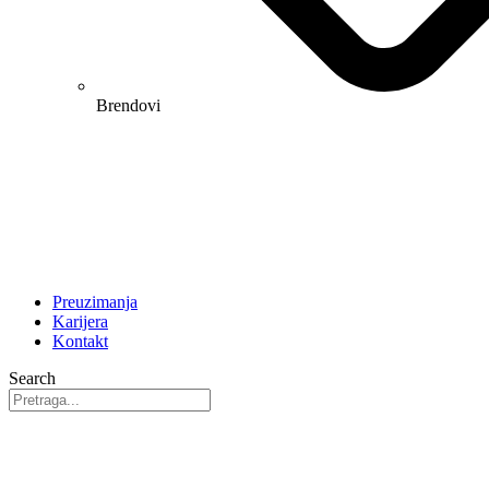
Brendovi
Preuzimanja
Karijera
Kontakt
Search