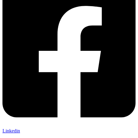
Linkedin