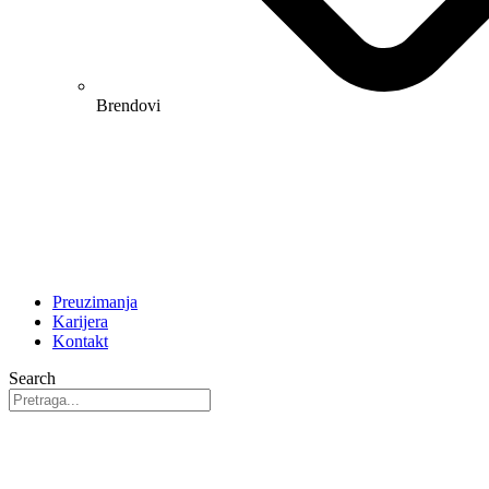
Brendovi
Preuzimanja
Karijera
Kontakt
Search