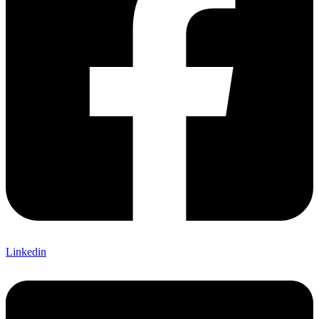
Linkedin