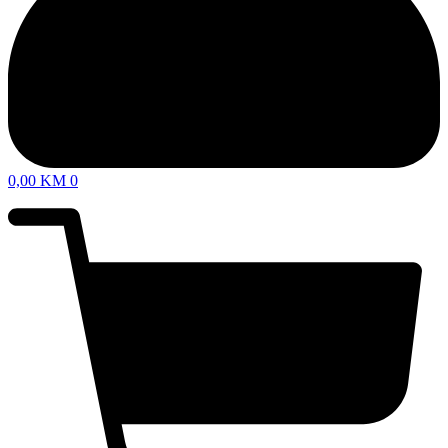
0,00
KM
0