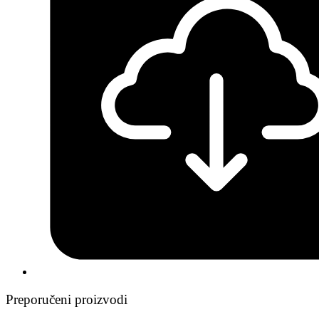
Preporučeni proizvodi