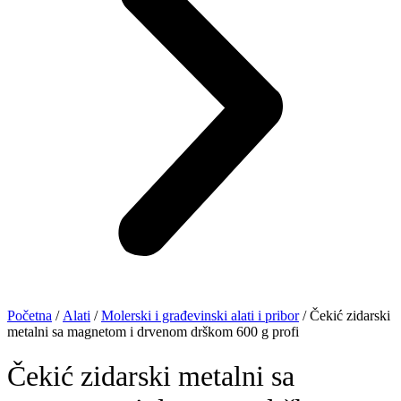
Početna
/
Alati
/
Molerski i građevinski alati i pribor
/ Čekić zidarski
metalni sa magnetom i drvenom drškom 600 g profi
Čekić zidarski metalni sa