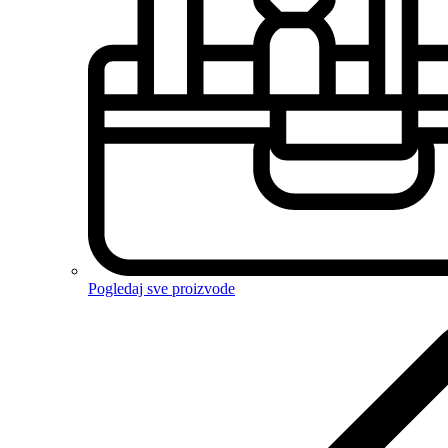
Pogledaj sve proizvode