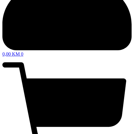
0,00
KM
0