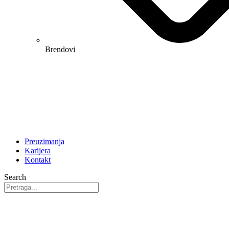
Brendovi
Preuzimanja
Karijera
Kontakt
Search