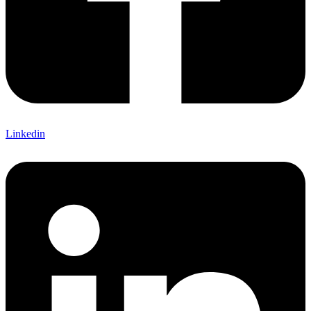
Linkedin