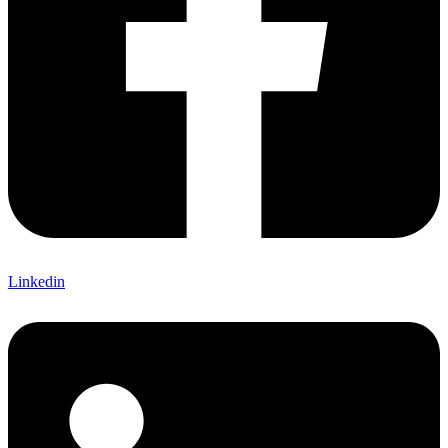
Linkedin