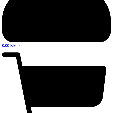
0,00
KM
0