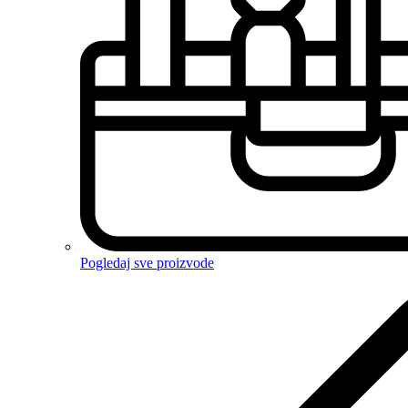
Pogledaj sve proizvode