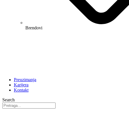
Brendovi
Preuzimanja
Karijera
Kontakt
Search