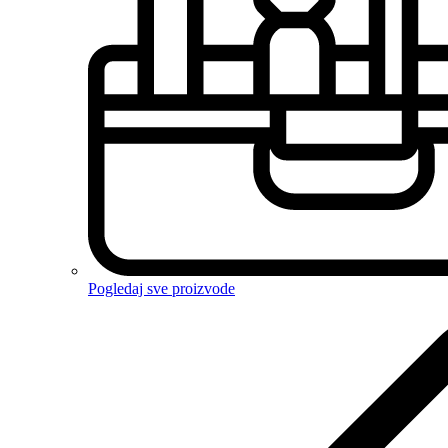
Pogledaj sve proizvode