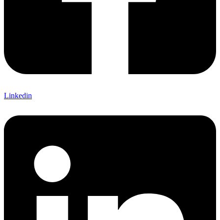
Linkedin