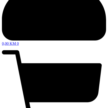
0,00
KM
0