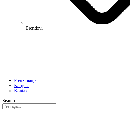
Brendovi
Preuzimanja
Karijera
Kontakt
Search