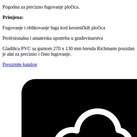
Pogodna za precizno fugovanje pločica.
Primjena:
Fugovanje i oblikovanje fuga kod keramičkih pločica
Profesionalna i amaterska upotreba u građevinarstvu
Gladilica PVC sa gumom 270 x 130 mm brenda Richmann pouzdan
je alat za precizno i čisto fugovanje.
Preuzmite katalog