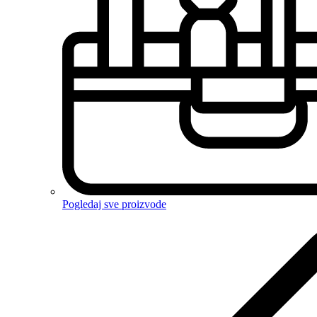
Pogledaj sve proizvode