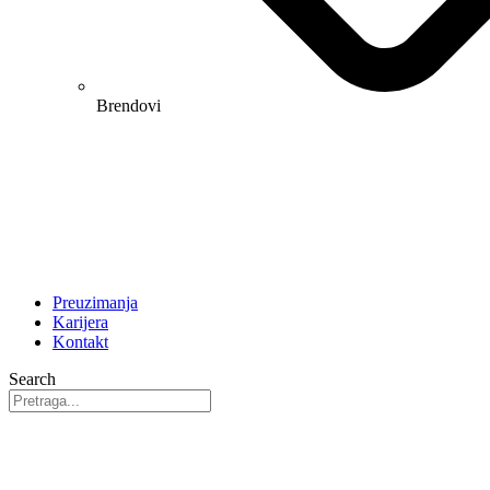
Brendovi
Preuzimanja
Karijera
Kontakt
Search