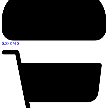
0,00
KM
0