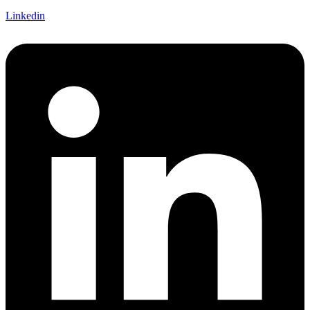
Linkedin