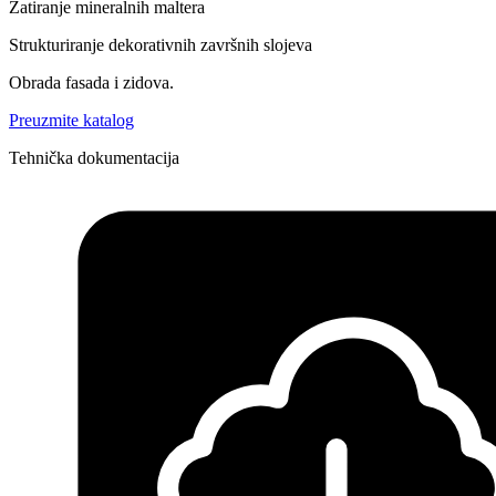
Zatiranje mineralnih maltera
Strukturiranje dekorativnih završnih slojeva
Obrada fasada i zidova.
Preuzmite katalog
Tehnička dokumentacija