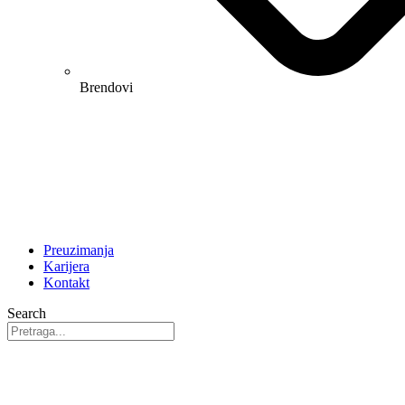
Brendovi
Preuzimanja
Karijera
Kontakt
Search