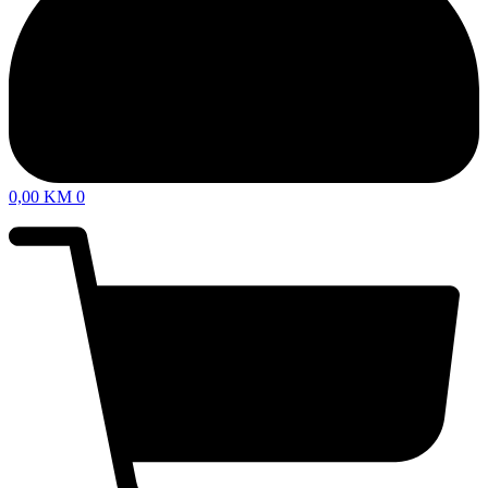
0,00
KM
0