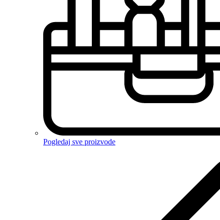
Pogledaj sve proizvode