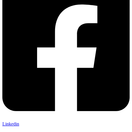
Linkedin