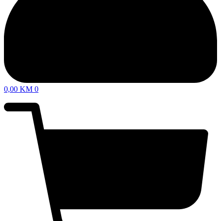
0,00
KM
0