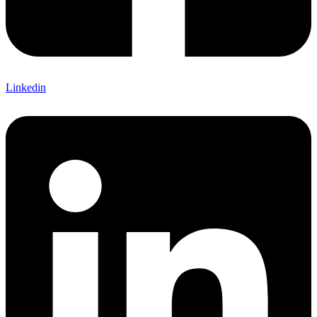
Linkedin