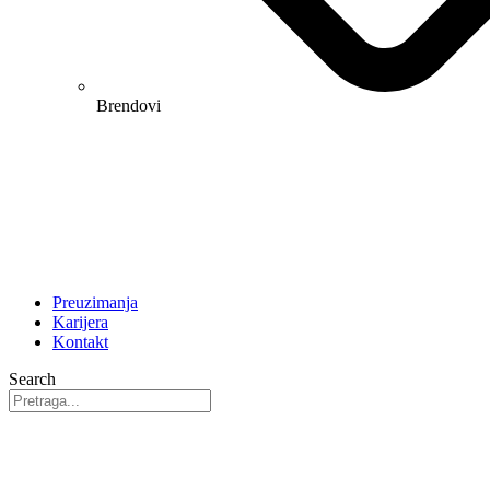
Brendovi
Preuzimanja
Karijera
Kontakt
Search