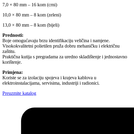
7,0 × 80 mm – 16 kom (crni)
10,0 × 80 mm – 8 kom (zeleni)
13,0 × 80 mm – 8 kom (bijeli)
Prednosti:
Boje omogućavaju brzu identifikaciju veličina i namjene.
Visokokvalitetni polietilen pruža dobru mehaničku i električnu
zaštitu.
Praktična kutija s pregradama za uredno skladištenje i jednostavno
korištenje.
Primjena:
Koriste se za izolaciju spojeva i krajeva kablova u
elektroinstalacijama, servisima, industriji i radionici.
Preuzmite katalog