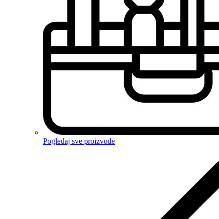
Pogledaj sve proizvode