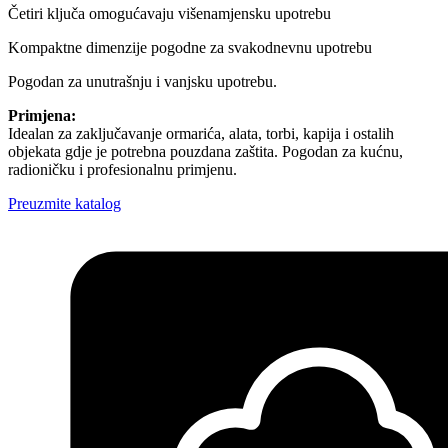
Četiri ključa omogućavaju višenamjensku upotrebu
Kompaktne dimenzije pogodne za svakodnevnu upotrebu
Pogodan za unutrašnju i vanjsku upotrebu.
Primjena:
Idealan za zaključavanje ormarića, alata, torbi, kapija i ostalih
objekata gdje je potrebna pouzdana zaštita. Pogodan za kućnu,
radioničku i profesionalnu primjenu.
Preuzmite katalog