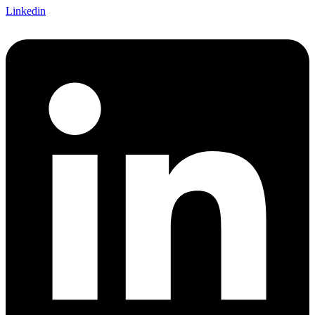
Linkedin