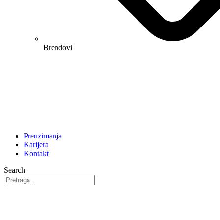
Brendovi
Preuzimanja
Karijera
Kontakt
Search