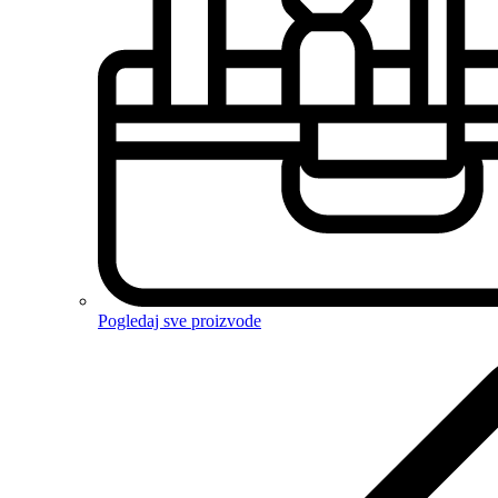
Pogledaj sve proizvode