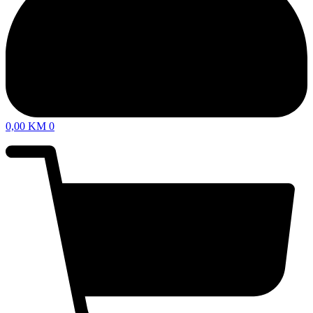
0,00
KM
0