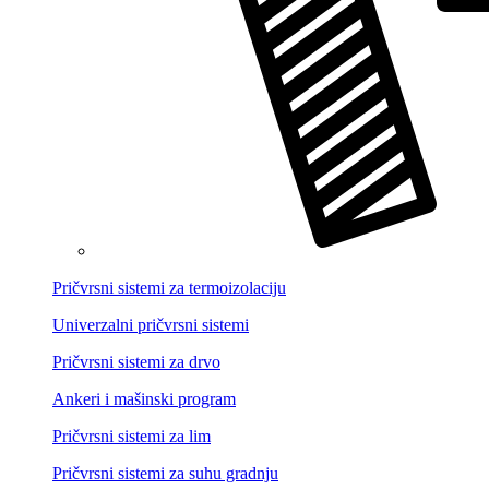
Pričvrsni sistemi za termoizolaciju
Univerzalni pričvrsni sistemi
Pričvrsni sistemi za drvo
Ankeri i mašinski program
Pričvrsni sistemi za lim
Pričvrsni sistemi za suhu gradnju