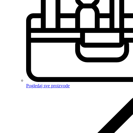
Pogledaj sve proizvode