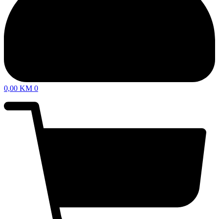
0,00
KM
0