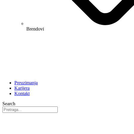
Brendovi
Preuzimanja
Karijera
Kontakt
Search