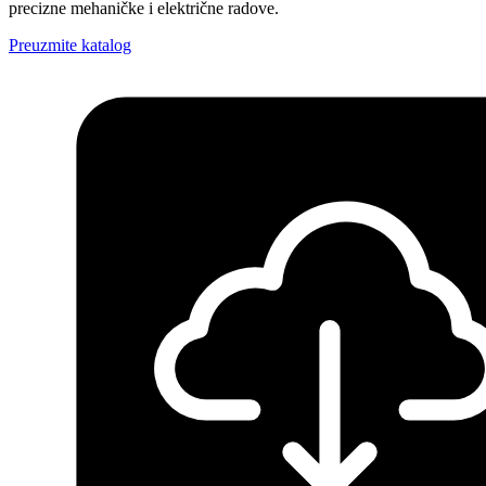
precizne mehaničke i električne radove.
Preuzmite katalog