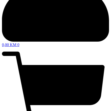
0,00
KM
0