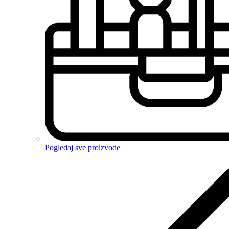
Pogledaj sve proizvode