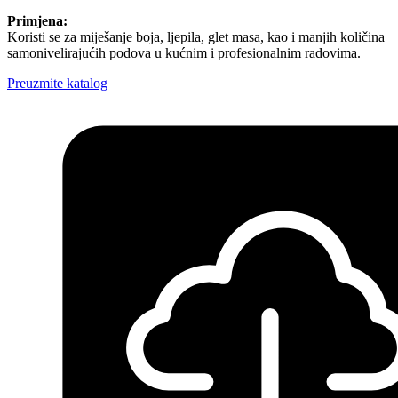
Primjena:
Koristi se za miješanje boja, ljepila, glet masa, kao i manjih količina
samonivelirajućih podova u kućnim i profesionalnim radovima.
Preuzmite katalog