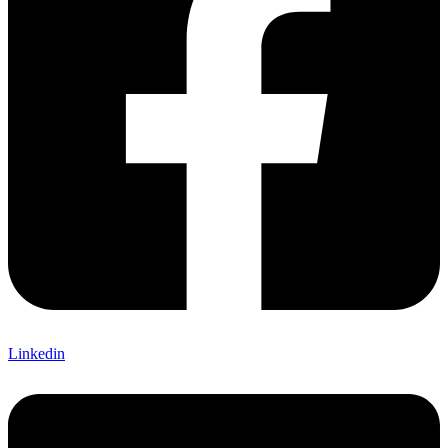
Linkedin