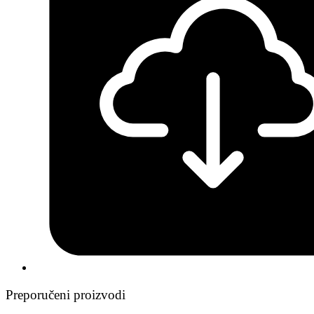
Preporučeni proizvodi