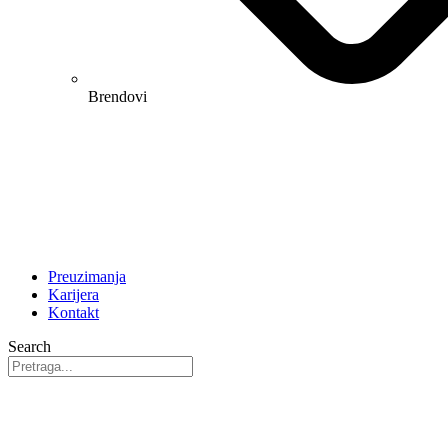
Brendovi
Preuzimanja
Karijera
Kontakt
Search