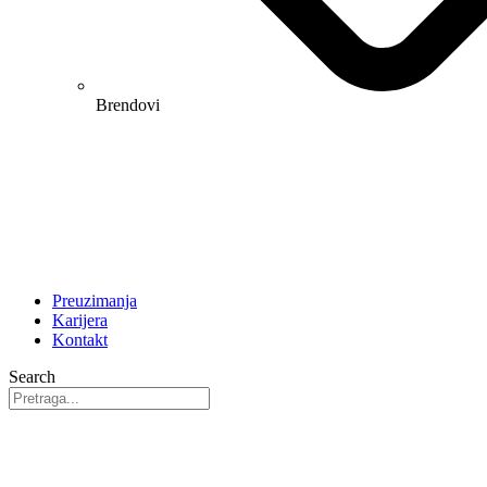
Brendovi
Preuzimanja
Karijera
Kontakt
Search