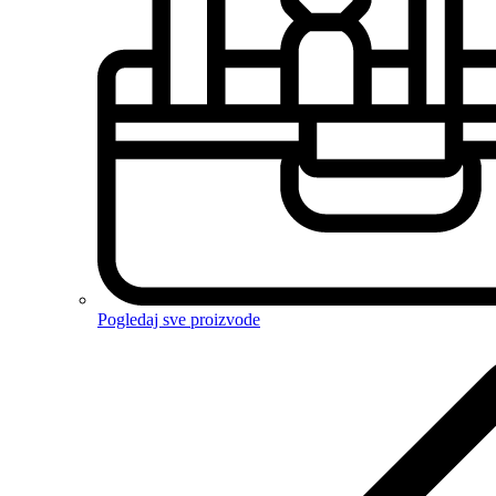
Pogledaj sve proizvode