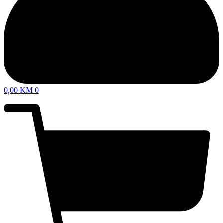
0,00
KM
0