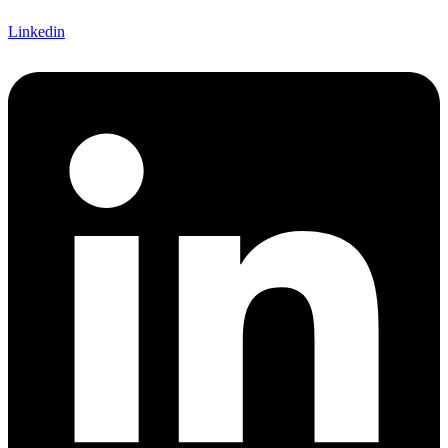
Linkedin