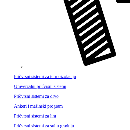
Pričvrsni sistemi za termoizolaciju
Univerzalni pričvrsni sistemi
Pričvrsni sistemi za drvo
Ankeri i mašinski program
Pričvrsni sistemi za lim
Pričvrsni sistemi za suhu gradnju