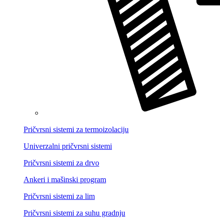
Pričvrsni sistemi za termoizolaciju
Univerzalni pričvrsni sistemi
Pričvrsni sistemi za drvo
Ankeri i mašinski program
Pričvrsni sistemi za lim
Pričvrsni sistemi za suhu gradnju