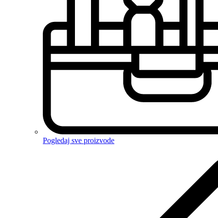
Pogledaj sve proizvode