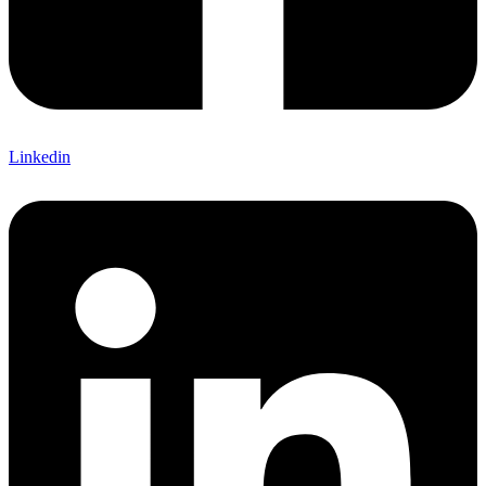
Linkedin