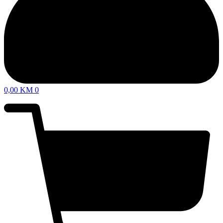
0,00
KM
0