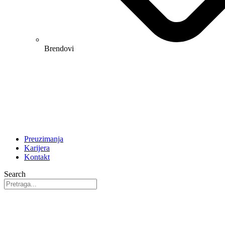
Brendovi
Preuzimanja
Karijera
Kontakt
Search