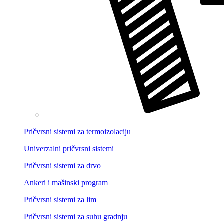
Pričvrsni sistemi za termoizolaciju
Univerzalni pričvrsni sistemi
Pričvrsni sistemi za drvo
Ankeri i mašinski program
Pričvrsni sistemi za lim
Pričvrsni sistemi za suhu gradnju