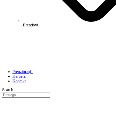
Brendovi
Preuzimanja
Karijera
Kontakt
Search