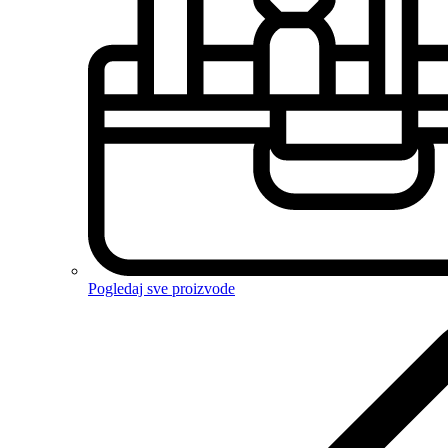
Pogledaj sve proizvode