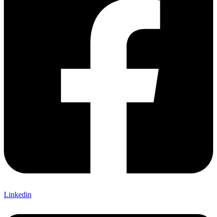
Linkedin