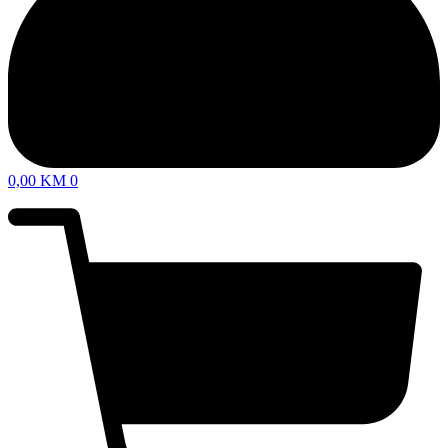
0,00
KM
0