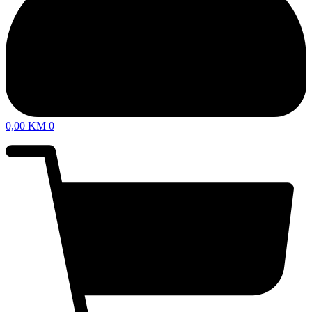
0,00
KM
0