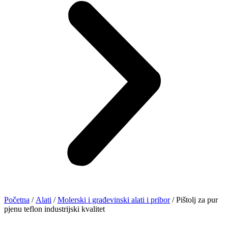
Početna
/
Alati
/
Molerski i građevinski alati i pribor
/ Pištolj za pur
pjenu teflon industrijski kvalitet