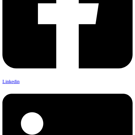
Linkedin