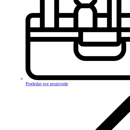
Pogledaj sve proizvode