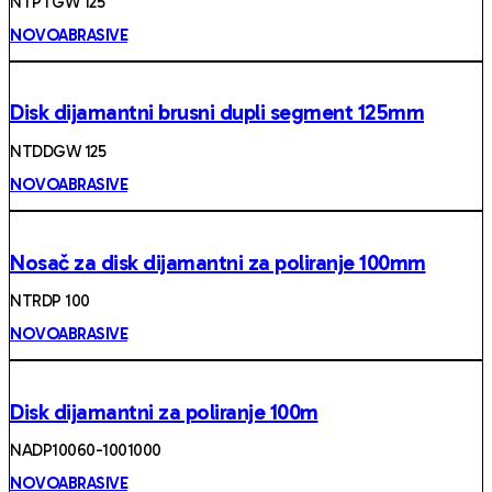
NTPTGW 125
NOVOABRASIVE
Disk dijamantni brusni dupli segment 125mm
NTDDGW 125
NOVOABRASIVE
Nosač za disk dijamantni za poliranje 100mm
NTRDP 100
NOVOABRASIVE
Disk dijamantni za poliranje 100m
NADP10060-1001000
NOVOABRASIVE