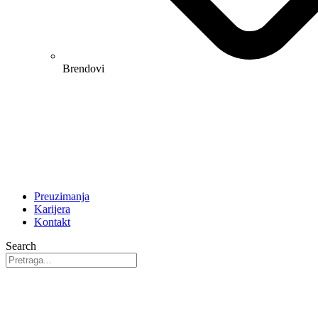
Brendovi
Preuzimanja
Karijera
Kontakt
Search