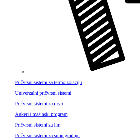
Pričvrsni sistemi za termoizolaciju
Univerzalni pričvrsni sistemi
Pričvrsni sistemi za drvo
Ankeri i mašinski program
Pričvrsni sistemi za lim
Pričvrsni sistemi za suhu gradnju